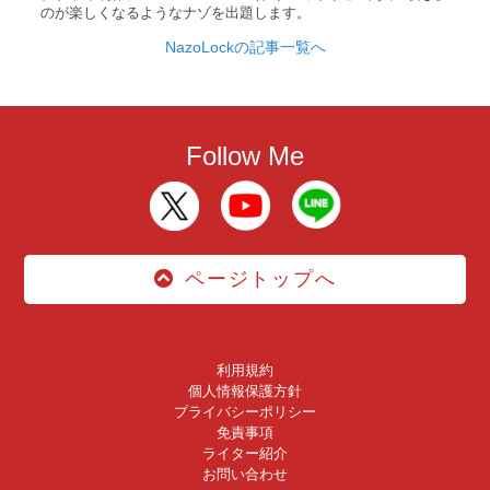
のが楽しくなるようなナゾを出題します。
NazoLockの記事一覧へ
Follow Me
ページトップへ
利用規約
個人情報保護方針
プライバシーポリシー
免責事項
ライター紹介
お問い合わせ