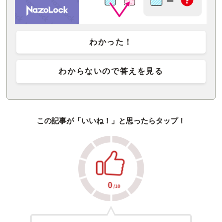
わかった！
わからないので答えを見る
この記事が「いいね！」と思ったらタップ！