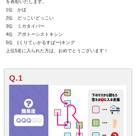
を表彰いたします。
1位 かほ
2位 どっこいどっこい
3位 ミカタイパー
4位 アポトーシストキシン
5位 (くりてぃかるすぱー)キング
上位5名に入られた方は、おめでとうございます！
Q.1