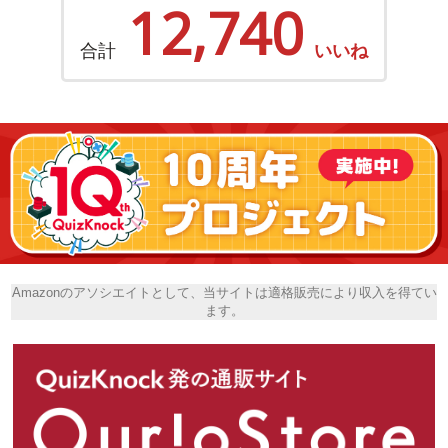
12,740
合計
いいね
Amazonのアソシエイトとして、当サイトは適格販売により収入を得てい
ます。