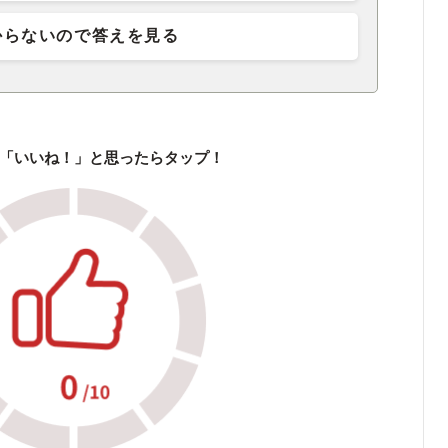
からないので答えを見る
「いいね！」と思ったらタップ！