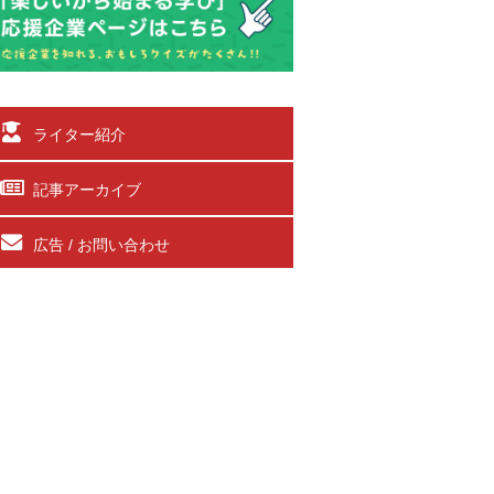
ライター紹介
記事アーカイブ
広告 / お問い合わせ