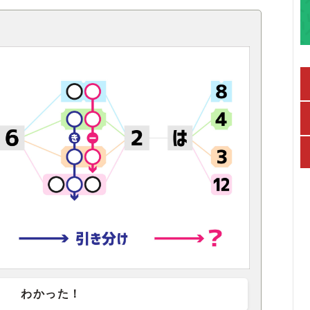
わかった！