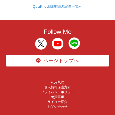
QuizKnock編集部の記事一覧へ
Follow Me
ページトップへ
利用規約
個人情報保護方針
プライバシーポリシー
免責事項
ライター紹介
お問い合わせ