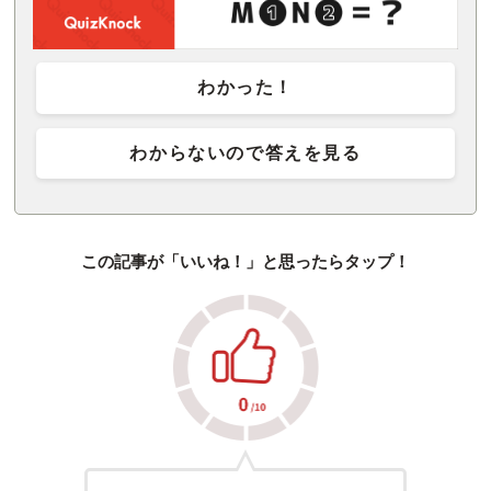
わかった！
わからないので答えを見る
この記事が「いいね！」と思ったらタップ！