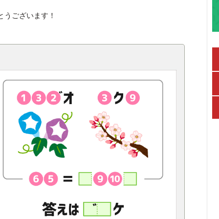
とうございます！