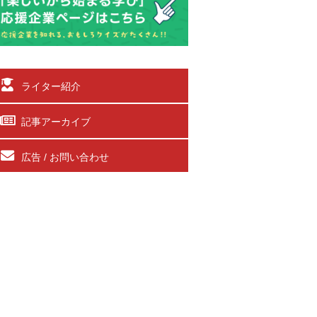
ライター紹介
記事アーカイブ
広告 / お問い合わせ