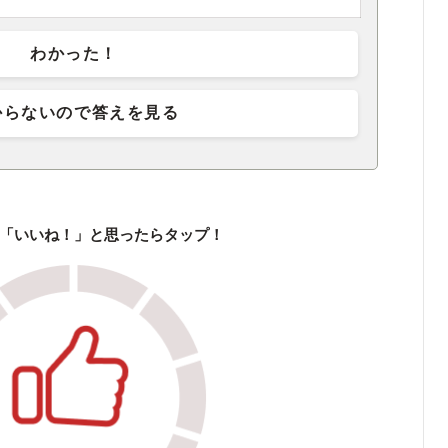
わかった！
からないので答えを見る
「いいね！」と思ったらタップ！