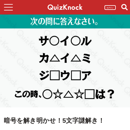
ログイン
暗号を解き明かせ！5文字謎解き！