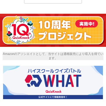
Amazonのアソシエイトとして、当サイトは適格販売により収入を得てい
ます。