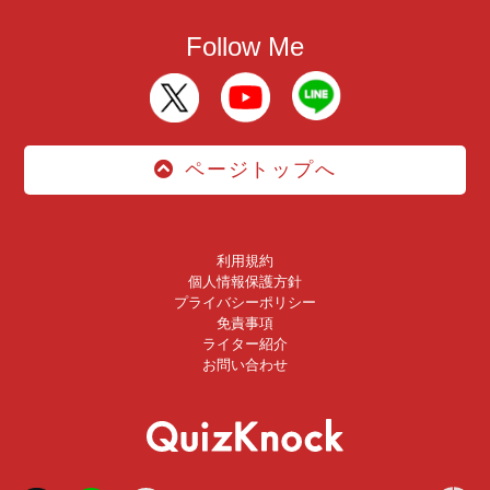
Follow Me
ページトップへ
利用規約
個人情報保護方針
プライバシーポリシー
免責事項
ライター紹介
お問い合わせ