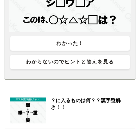
わかった！
わからないのでヒントと答えを見る
？に入るものは何？？漢字謎解
き！！