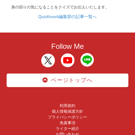
身の回りの気になることをクイズでお伝えいたします。
QuizKnock編集部の記事一覧へ
Follow Me
ページトップへ
利用規約
個人情報保護方針
プライバシーポリシー
免責事項
ライター紹介
お問い合わせ