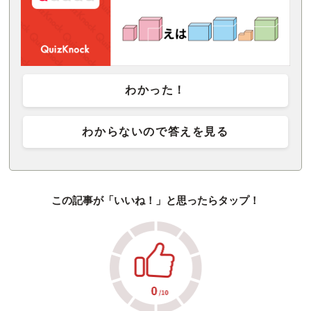
わかった！
わからないので答えを見る
この記事が「いいね！」と思ったらタップ！