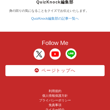
QuizKnock編集部
身の回りの気になることをクイズでお伝えいたします。
QuizKnock編集部の記事一覧へ
Follow Me
ページトップへ
利用規約
個人情報保護方針
プライバシーポリシー
免責事項
ライター紹介