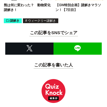
熊は何に変わった？ 動物変化
【GW特別企画】謎解きマラソ
謎解き！
ン！【7日目】
謎解き
#
ウィークリー謎解き
この記事をSNSでシェア
この記事を書いた人