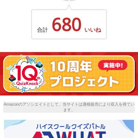
680
合計
いいね
Amazonのアソシエイトとして、当サイトは適格販売により収入を得てい
ます。