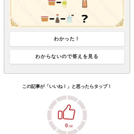
わかった！
わからないので答えを見る
この記事が「いいね！」と思ったらタップ！