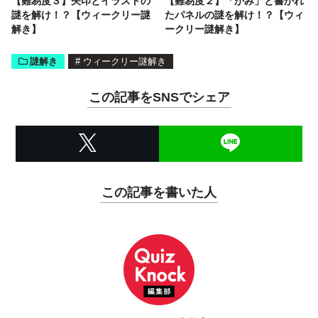
【難易度３】矢印とイラストの
【難易度２】「かみ」と書かれ
謎を解け！？【ウィークリー謎
たパネルの謎を解け！？【ウィ
解き】
ークリー謎解き】
謎解き
#
ウィークリー謎解き
この記事をSNSでシェア
この記事を書いた人