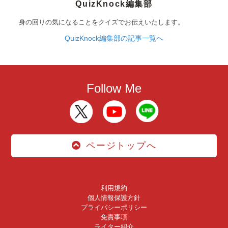
QuizKnock編集部
身の回りの気になることをクイズでお伝えいたします。
QuizKnock編集部の記事一覧へ
Follow Me
ページトップへ
利用規約
個人情報保護方針
プライバシーポリシー
免責事項
ライター紹介