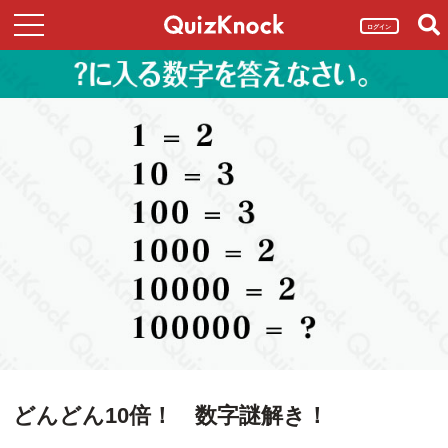
ログイン
どんどん10倍！ 数字謎解き！