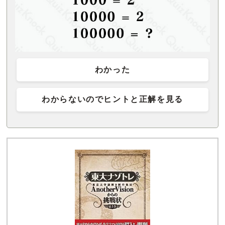
わかった
わからないのでヒントと正解を見る