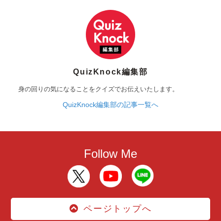
QuizKnock編集部
身の回りの気になることをクイズでお伝えいたします。
QuizKnock編集部の記事一覧へ
Follow Me
ページトップへ