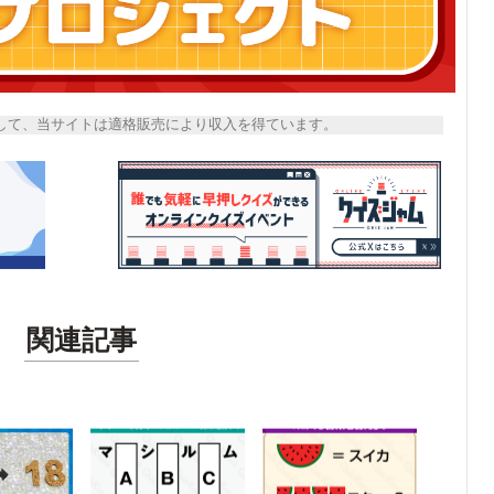
トとして、当サイトは適格販売により収入を得ています。
関連記事