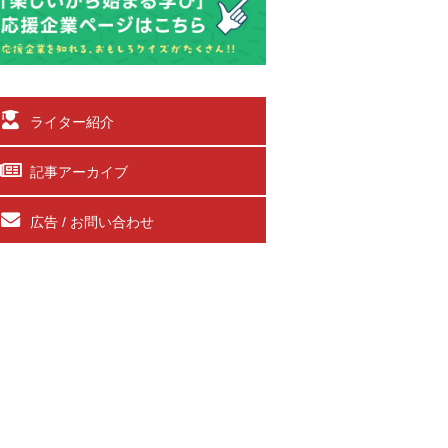
ライター紹介
記事アーカイブ
広告 / お問い合わせ