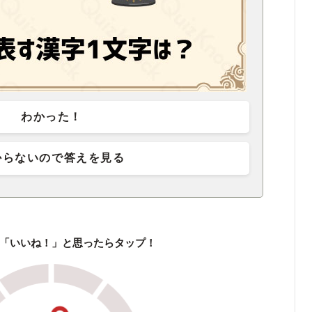
わかった！
からないので答えを見る
「いいね！」と思ったらタップ！