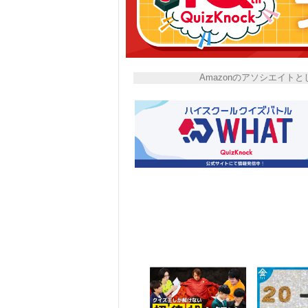
Amazonのアソシエイ