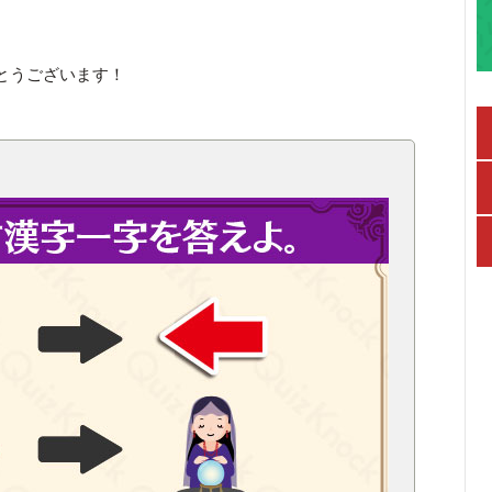
とうございます！