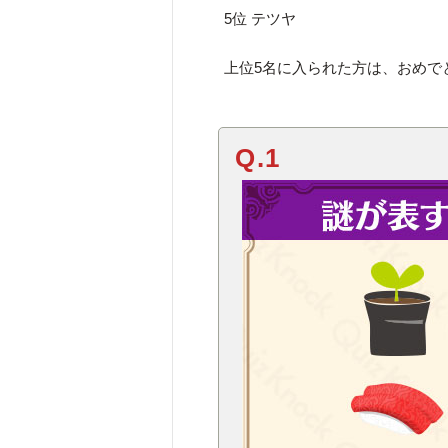
5位 テツヤ
上位5名に入られた方は、おめで
Q.1