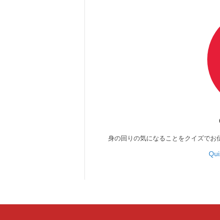
身の回りの気になることをクイズでお
Qu