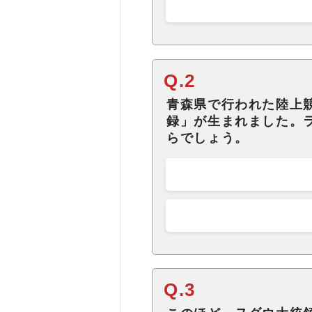
Q.2
青森県で行われた陸上競
録」が生まれました。
らでしょう。
Q.3