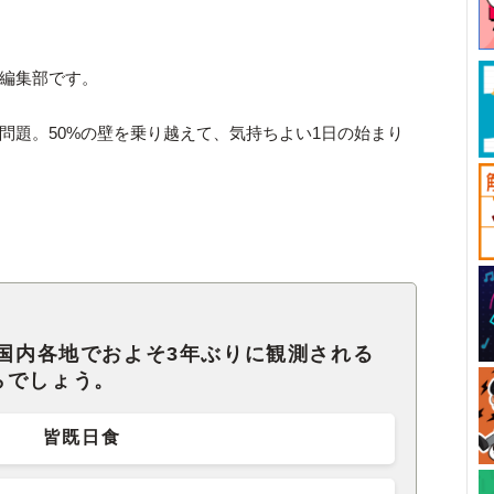
ck編集部です。
問題。50%の壁を乗り越えて、気持ちよい1日の始まり
、国内各地でおよそ3年ぶりに観測される
らでしょう。
皆既日食