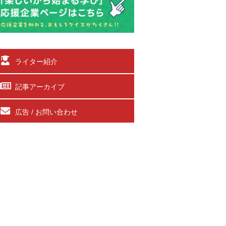
ライター紹介
記事アーカイブ
広告 / お問い合わせ