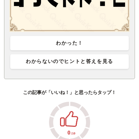
わかった！
わからないのでヒントと答えを見る
この記事が「いいね！」と思ったらタップ！