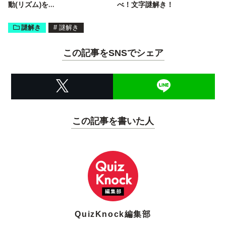
動(リズム)を…
べ！文字謎解き！
謎解き
#
謎解き
この記事をSNSでシェア
この記事を書いた人
QuizKnock編集部