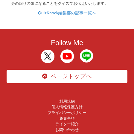
身の回りの気になることをクイズでお伝えいたします。
QuizKnock編集部の記事一覧へ
Follow Me
ページトップへ
利用規約
個人情報保護方針
プライバシーポリシー
免責事項
ライター紹介
お問い合わせ