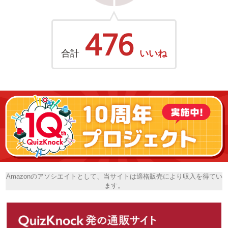
476
合計
いいね
Amazonのアソシエイトとして、当サイトは適格販売により収入を得てい
ます。