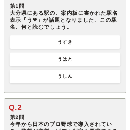
第1問
大分県にある駅の、案内板に書かれた駅名
表示「う❤」が話題となりました。この駅
名、何と読むでしょう。
うすき
うはと
うしん
Q.2
第2問
今年から日本のプロ野球で導入されてい