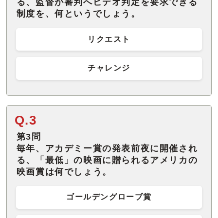
る、監督が審判へビデオ判定を要求できる
制度を、何というでしょう。
リクエスト
チャレンジ
Q.3
第3問
毎年、アカデミー賞の発表前夜に開催され
る、「最低」の映画に贈られるアメリカの
映画賞は何でしょう。
ゴールデングローブ賞