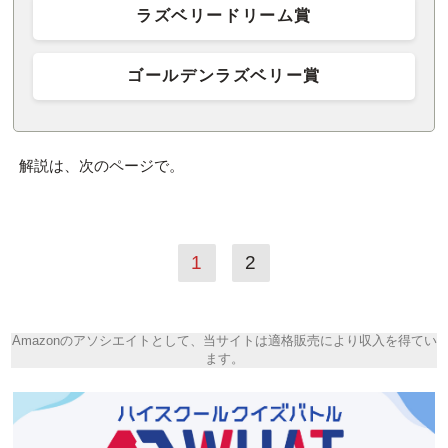
ラズベリードリーム賞
ゴールデンラズベリー賞
解説は、次のページで。
1
2
Amazonのアソシエイトとして、当サイトは適格販売により収入を得てい
ます。