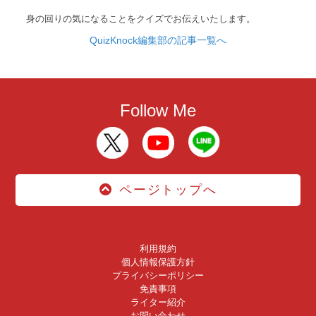
身の回りの気になることをクイズでお伝えいたします。
QuizKnock編集部の記事一覧へ
Follow Me
ページトップへ
利用規約
個人情報保護方針
プライバシーポリシー
免責事項
ライター紹介
お問い合わせ