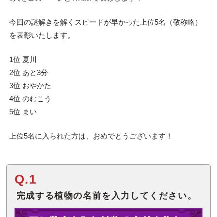
今回の謎解きを解くスピードが早かった上位5名（敬称略）
を表彰いたします。
1位 夏川
2位 あと3分
3位 おやかた
4位 のむこう
5位 まい
上位5名に入られた方は、おめでとうございます！
Q.1
完成する植物の名前を入力してください。