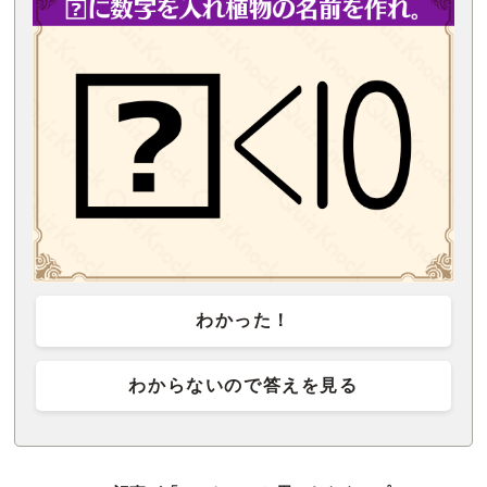
わかった！
わからないので答えを見る