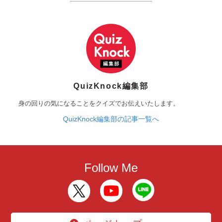
QuizKnock編集部
身の回りの気になることをクイズでお伝えいたします。
QuizKnock編集部の記事一覧へ
Follow Me