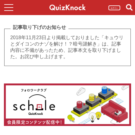
ログイン
記事取り下げのお知らせ
2018年11月23日より掲載しておりました「キュウリ
とダイコンのナゾを解け！？暗号謎解き」は、記事
内容に不備があったため、記事本文を取り下げまし
た。お詫び申し上げます。