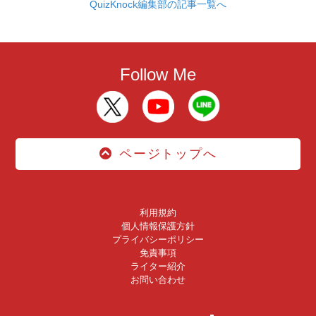
QuizKnock編集部の記事一覧へ
Follow Me
ページトップへ
利用規約
個人情報保護方針
プライバシーポリシー
免責事項
ライター紹介
お問い合わせ