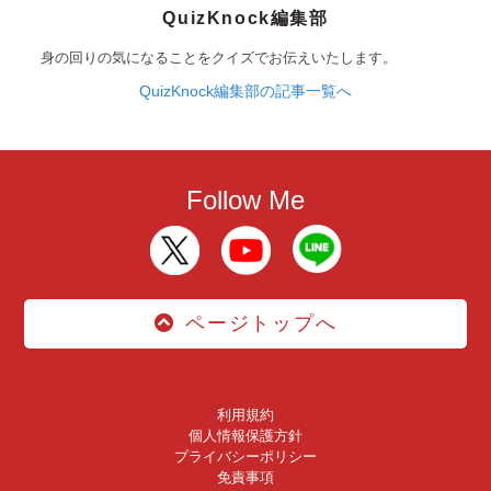
QuizKnock編集部
身の回りの気になることをクイズでお伝えいたします。
QuizKnock編集部の記事一覧へ
Follow Me
ページトップへ
利用規約
個人情報保護方針
プライバシーポリシー
免責事項