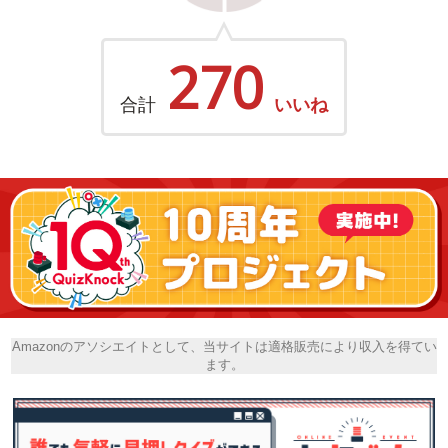
270
合計
いいね
Amazonのアソシエイトとして、当サイトは適格販売により収入を得てい
ます。