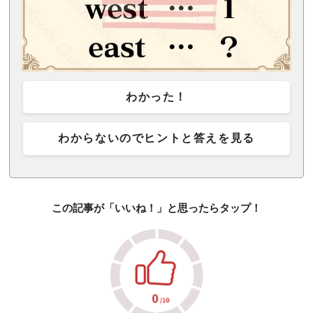
わかった！
わからないのでヒントと答えを見る
この記事が「いいね！」と思ったらタップ！