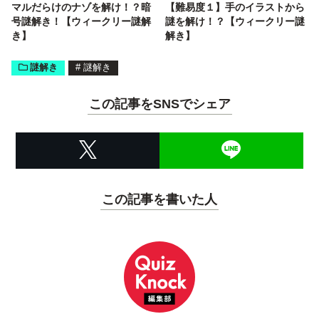
マルだらけのナゾを解け！？暗
【難易度１】手のイラストから
号謎解き！【ウィークリー謎解
謎を解け！？【ウィークリー謎
き】
解き】
謎解き
#
謎解き
この記事をSNSでシェア
この記事を書いた人