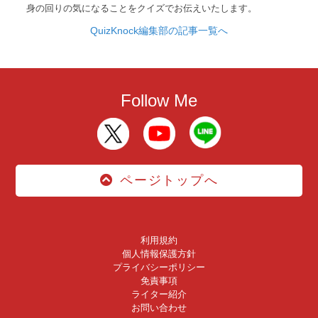
身の回りの気になることをクイズでお伝えいたします。
QuizKnock編集部の記事一覧へ
Follow Me
ページトップへ
利用規約
個人情報保護方針
プライバシーポリシー
免責事項
ライター紹介
お問い合わせ