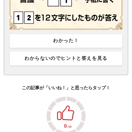
わかった！
わからないのでヒントと答えを見る
この記事が「いいね！」と思ったらタップ！