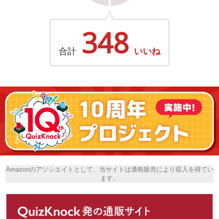
348
合計
いいね
Amazonのアソシエイトとして、当サイトは適格販売により収入を得てい
ます。