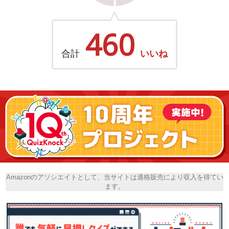
460
合計
いいね
Amazonのアソシエイトとして、当サイトは適格販売により収入を得てい
ます。