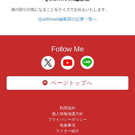
身の回りの気になることをクイズでお伝えいたします。
QuizKnock編集部の記事一覧へ
Follow Me
ページトップへ
利用規約
個人情報保護方針
プライバシーポリシー
免責事項
ライター紹介