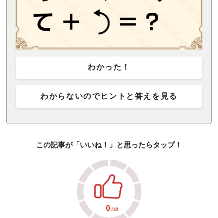
わかった！
わからないのでヒントと答えを見る
この記事が「いいね！」と思ったらタップ！