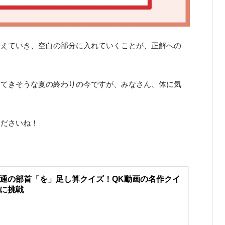
考えていき、空白の部分に入れていくことが、正解への
えてきそうな夏の終わりの今ですが、みなさん、体に気
くださいね！
通の部首「を」足し算クイズ！QK動画の名作クイ
に挑戦