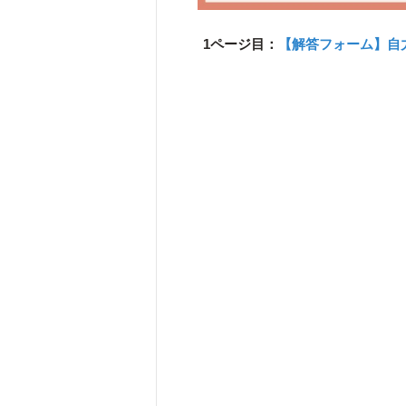
1ページ目：
【解答フォーム】自