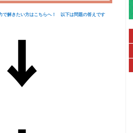
力で解きたい方はこちらへ！ 以下は問題の答えです