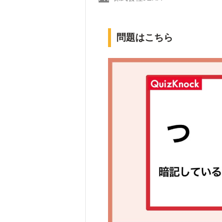
問題はこちら