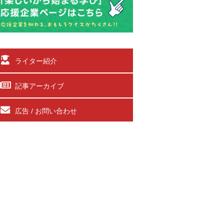
ライター紹介
記事アーカイブ
広告 / お問い合わせ