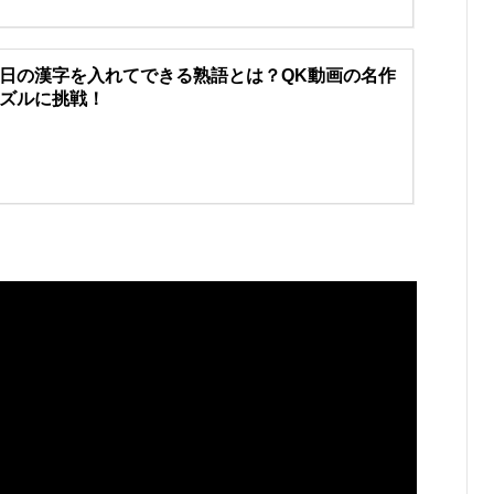
日の漢字を入れてできる熟語とは？QK動画の名作
ズルに挑戦！