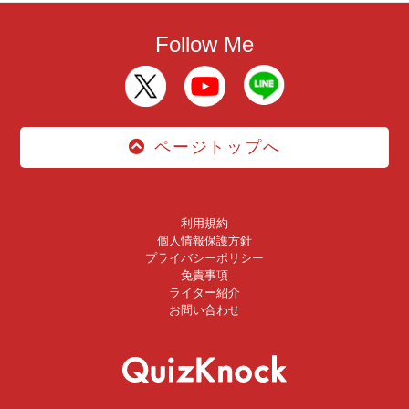
Follow Me
ページトップへ
利用規約
個人情報保護方針
プライバシーポリシー
免責事項
ライター紹介
お問い合わせ