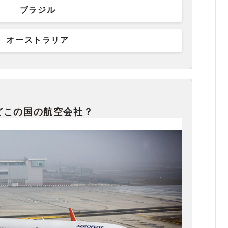
ブラジル
オーストラリア