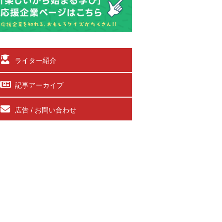
ライター紹介
記事アーカイブ
広告 / お問い合わせ