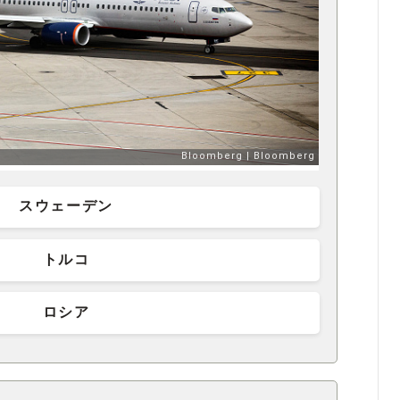
スウェーデン
トルコ
ロシア