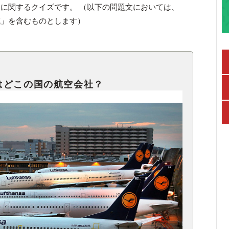
」に関するクイズです。 （以下の問題文においては、
域」を含むものとします）