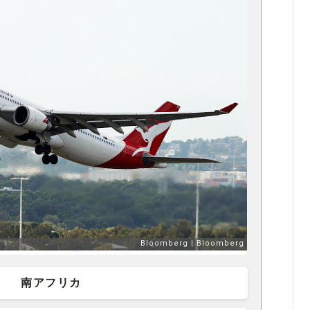
南アフリカ