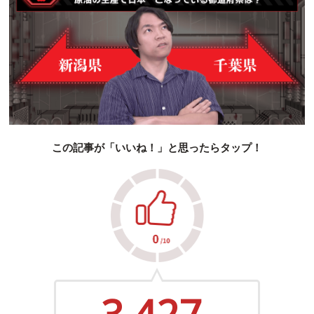
この記事が「いいね！」と思ったらタップ！