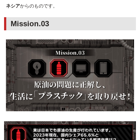
ネシア
からのものです。
Mission.03