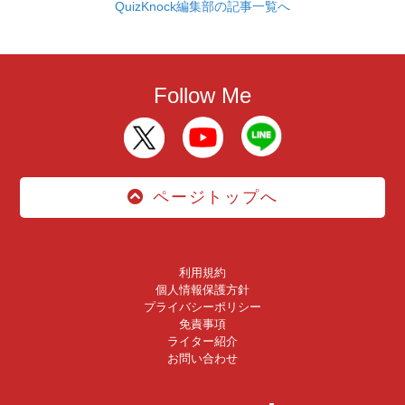
QuizKnock編集部の記事一覧へ
Follow Me
ページトップへ
利用規約
個人情報保護方針
プライバシーポリシー
免責事項
ライター紹介
お問い合わせ