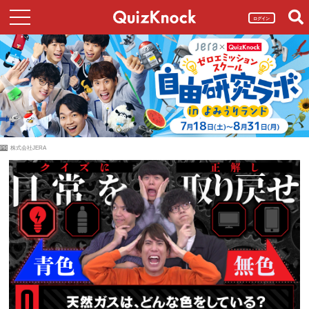
ログイン
PR
株式会社JERA