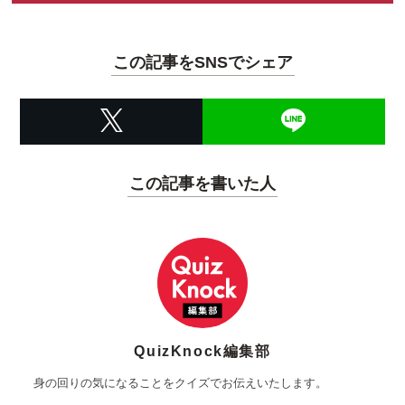
この記事をSNSでシェア
この記事を書いた人
QuizKnock編集部
身の回りの気になることをクイズでお伝えいたします。