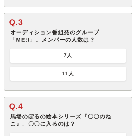
Q.3
オーディション番組発のグループ
「ME:I」。メンバーの人数は？
7人
11人
Q.4
馬場のぼるの絵本シリーズ『〇〇のね
こ』。〇〇に入るのは？