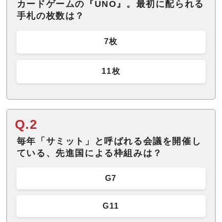
カードゲームの『UNO』。最初に配られる
手札の枚数は？
7枚
11枚
Q.2
毎年「サミット」と呼ばれる会議を開催し
ている、先進国による枠組みは？
G7
G11