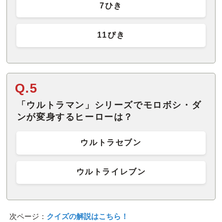
7ひき
11ぴき
Q.5
「ウルトラマン」シリーズでモロボシ・ダ
ンが変身するヒーローは？
ウルトラセブン
ウルトライレブン
次ページ：
クイズの解説はこちら！