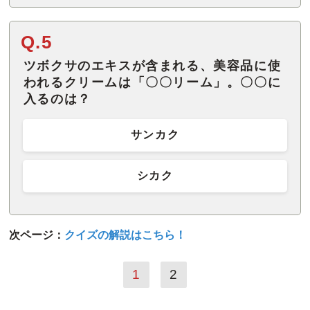
Q.5
ツボクサのエキスが含まれる、美容品に使
われるクリームは「〇〇リーム」。〇〇に
入るのは？
サンカク
シカク
次ページ：
クイズの解説はこちら！
1
2