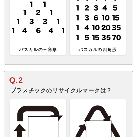
パスカルの三角形
パスカルの四角形
Q.2
プラスチックのリサイクルマークは？