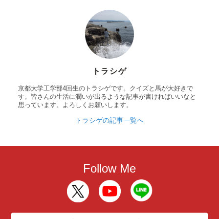
トラシゲ
京都大学工学部4回生のトラシゲです。クイズと馬が大好きで
す。皆さんの生活に潤いが出るような記事が書ければいいなと
思っています。よろしくお願いします。
トラシゲの記事一覧へ
Follow Me