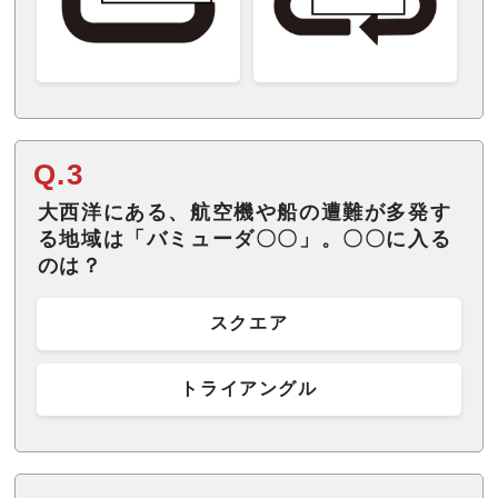
Q.3
大西洋にある、航空機や船の遭難が多発す
る地域は「バミューダ〇〇」。〇〇に入る
のは？
スクエア
トライアングル