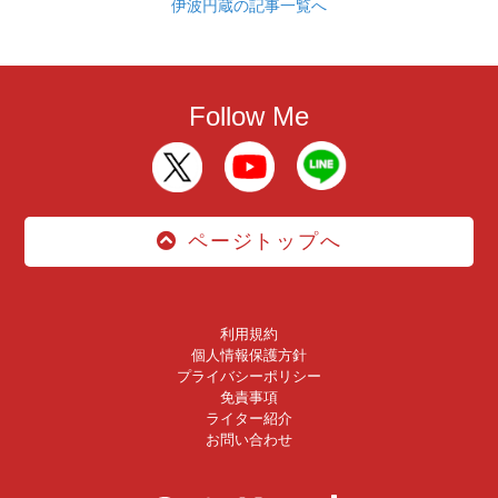
伊波円蔵の記事一覧へ
Follow Me
ページトップへ
利用規約
個人情報保護方針
プライバシーポリシー
免責事項
ライター紹介
お問い合わせ