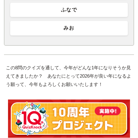
ふなで
みお
この8問のクイズを通して、今年がどんな1年になりそうか見
えてきましたか？ あなたにとって2026年が良い年になるよ
う願って、今年もよろしくお願いいたします！