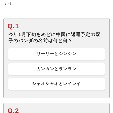
か？
Q.1
今年1月下旬をめどに中国に返還予定の双
子のパンダの名前は何と何？
リーリーとシンシン
カンカンとランラン
シャオシャオとレイレイ
Q.2