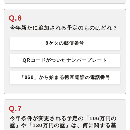
Q.6
今年新たに追加される予定のものはどれ？
8ケタの郵便番号
QRコードがついたナンバープレート
「060」から始まる携帯電話の電話番号
Q.7
今年条件が変更される予定の「106万円の
壁」や「130万円の壁」は、何に関する基