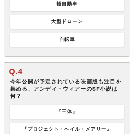
軽自動車
大型ドローン
自転車
Q.4
今年公開が予定されている映画版も注目を
集める、アンディ・ウィアーのSF小説は
何？
『三体』
『プロジェクト・ヘイル・メアリー』