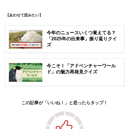
【あわせて読みたい】
今年のニュースいくつ覚えてる？
「2025年の出来事」振り返りクイ
ズ
今こそ！「アドベンチャーワール
ド」の魅力再発見クイズ
この記事が「いいね！」と思ったらタップ！