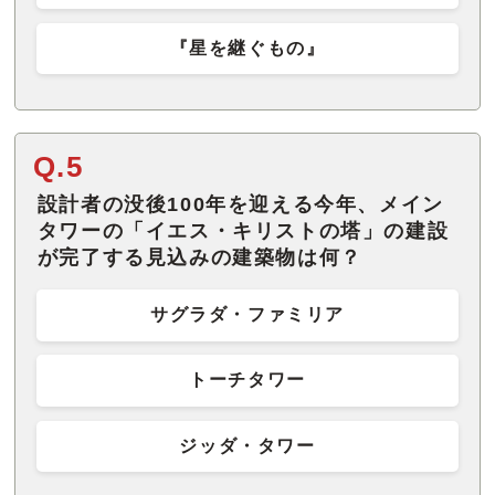
『星を継ぐもの』
Q.5
設計者の没後100年を迎える今年、メイン
タワーの「イエス・キリストの塔」の建設
が完了する見込みの建築物は何？
サグラダ・ファミリア
トーチタワー
ジッダ・タワー