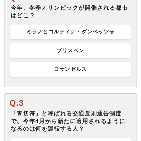
今年、冬季オリンピックが開催される都市
はどこ？
ミラノとコルティナ・ダンペッツォ
ブリスベン
ロサンゼルス
Q.3
「青切符」と呼ばれる交通反則通告制度
で、今年4月から新たに適用されるように
なるのは何を運転する人？