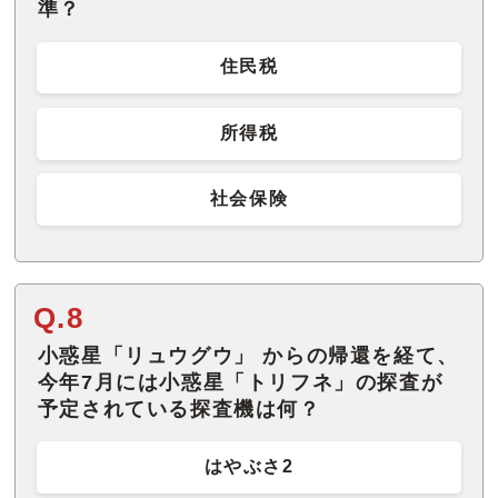
準？
住民税
所得税
社会保険
Q.8
小惑星「リュウグウ」 からの帰還を経て、
今年7月には小惑星「トリフネ」の探査が
予定されている探査機は何？
はやぶさ2