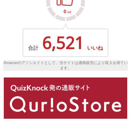
6,521
合計
いいね
Amazonのアソシエイトとして、当サイトは適格販売により収入を得てい
ます。