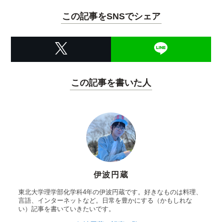
この記事をSNSでシェア
この記事を書いた人
伊波円蔵
東北大学理学部化学科4年の伊波円蔵です。好きなものは料理、
言語、インターネットなど。日常を豊かにする（かもしれな
い）記事を書いていきたいです。