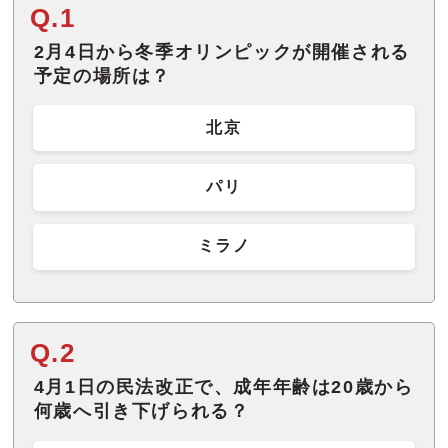
Q.1
2月4日から冬季オリンピックが開催される
予定の場所は？
北京
パリ
ミラノ
Q.2
4月1日の民法改正で、成年年齢は20歳から
何歳へ引き下げられる？