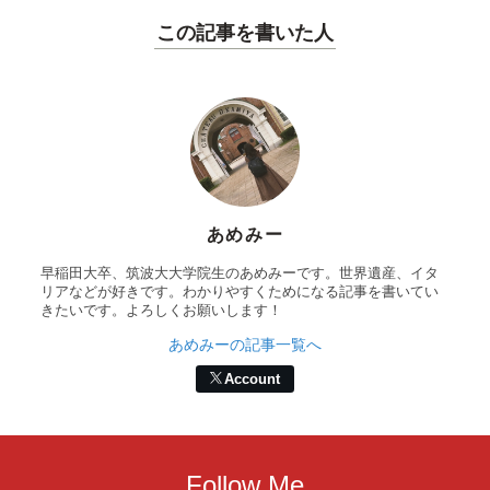
この記事を書いた人
あめみー
早稲田大卒、筑波大大学院生のあめみーです。世界遺産、イタ
リアなどが好きです。わかりやすくためになる記事を書いてい
きたいです。よろしくお願いします！
あめみーの記事一覧へ
Account
Follow Me