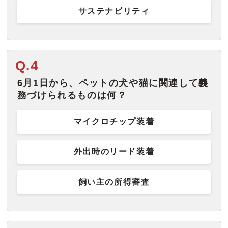
サステナビリティ
Q.4
6月1日から、ペットの犬や猫に関連して義
務づけられるものは何？
マイクロチップ装着
外出時のリード装着
飼い主の所得審査