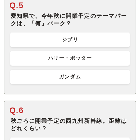
Q.5
愛知県で、今年秋に開業予定のテーマパー
クは、「何」パーク？
ジブリ
ハリー・ポッター
ガンダム
Q.6
秋ごろに開業予定の西九州新幹線。距離は
どれくらい？