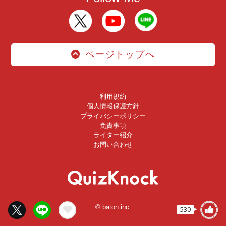
ページトップへ
利用規約
個人情報保護方針
プライバシーポリシー
免責事項
ライター紹介
お問い合わせ
© baton inc.
530