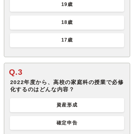
19歳
18歳
17歳
Q.3
2022年度から、高校の家庭科の授業で必修
化するのはどんな内容？
資産形成
確定申告