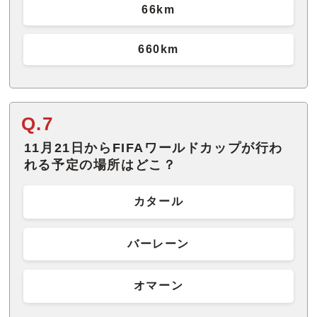
66km
660km
Q.7
11月21日からFIFAワールドカップが行わ
れる予定の場所はどこ？
カタール
バーレーン
オマーン