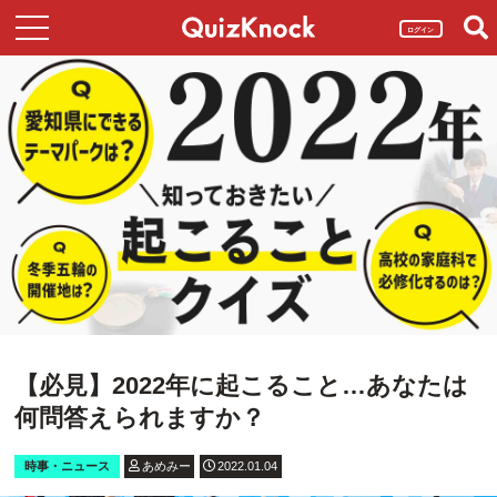
ログイン
【必見】2022年に起こること…あなたは
何問答えられますか？
時事・ニュース
あめみー
2022.01.04