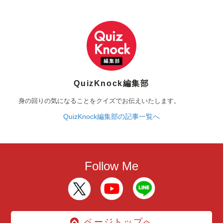
QuizKnock編集部
身の回りの気になることをクイズでお伝えいたします。
QuizKnock編集部の記事一覧へ
Follow Me
ページトップへ