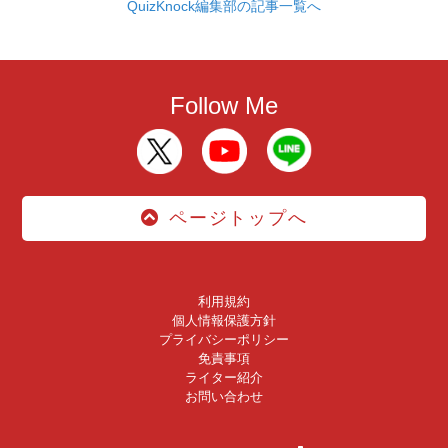
QuizKnock編集部の記事一覧へ
Follow Me
ページトップへ
利用規約
個人情報保護方針
プライバシーポリシー
免責事項
ライター紹介
お問い合わせ