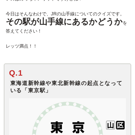
今日はそんなわけで、JRの山手線についてのクイズです。
その駅が山手線にあるかどうか
を
答えてください！
レッツ満点！！
Q.1
東海道新幹線や東北新幹線の起点となって
いる「東京駅」