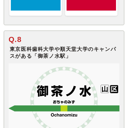
Q.8
東京医科歯科大学や順天堂大学のキャンパ
スがある「御茶ノ水駅」