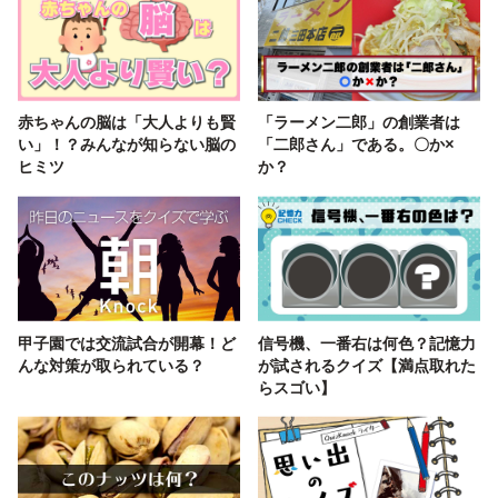
赤ちゃんの脳は「大人よりも賢
「ラーメン二郎」の創業者は
い」！？みんなが知らない脳の
「二郎さん」である。〇か×
ヒミツ
か？
甲子園では交流試合が開幕！ど
信号機、一番右は何色？記憶力
んな対策が取られている？
が試されるクイズ【満点取れた
らスゴい】