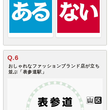
Q.6
おしゃれなファッションブランド店が立ち
並ぶ「表参道駅」