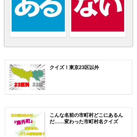
クイズ！東京23区以外
こんな名前の市町村どこにあるん
だ……変わった市町村名クイズ