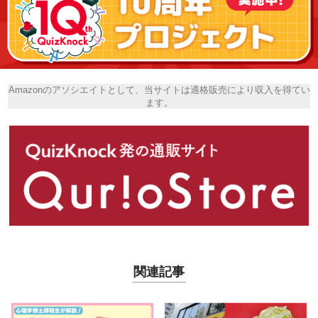
Amazonのアソシエイトとして、当サイトは適格販売により収入を得てい
ます。
関連記事