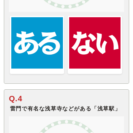
Q.4
雷門で有名な浅草寺などがある「浅草駅」