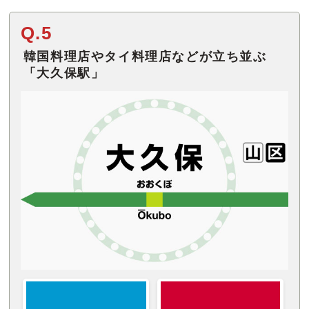
Q.5
韓国料理店やタイ料理店などが立ち並ぶ
「大久保駅」