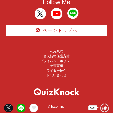
Follow Me
ページトップへ
利用規約
個人情報保護方針
プライバシーポリシー
免責事項
ライター紹介
お問い合わせ
© baton inc.
503