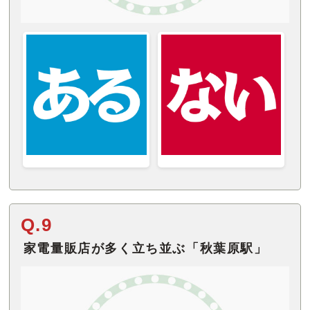
Q.9
家電量販店が多く立ち並ぶ「秋葉原駅」