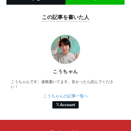
この記事を書いた人
こうちゃん
こうちゃんです。連載書いてます。良かったら読んでくださ
い！
こうちゃんの記事一覧へ
Account