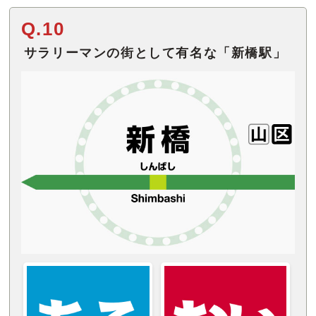
Q.10
サラリーマンの街として有名な「新橋駅」