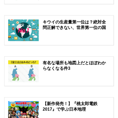
キウイの生産量第一位は？絶対全
問正解できない、世界第一位の国
有名な場所も地図上だとほぼわか
らなくなる件3
【新作発売！】『桃太郎電鉄
2017』で学ぶ日本地理