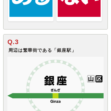
Q.3
周辺は繁華街である「銀座駅」