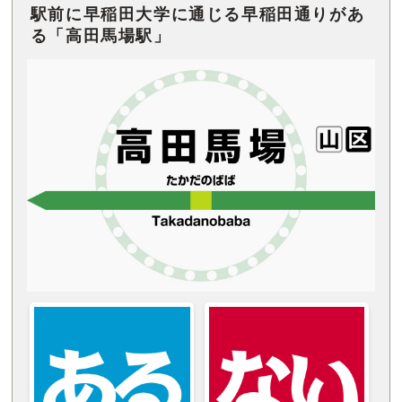
駅前に早稲田大学に通じる早稲田通りがあ
る「高田馬場駅」