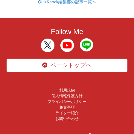
QuizKnock編集部の記事一覧へ
Follow Me
ページトップへ
利用規約
個人情報保護方針
プライバシーポリシー
免責事項
ライター紹介
お問い合わせ