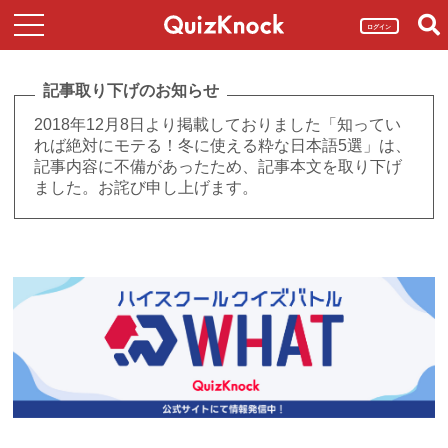
ログイン
記事取り下げのお知らせ
2018年12月8日より掲載しておりました「知ってい
れば絶対にモテる！冬に使える粋な日本語5選」は、
記事内容に不備があったため、記事本文を取り下げ
ました。お詫び申し上げます。