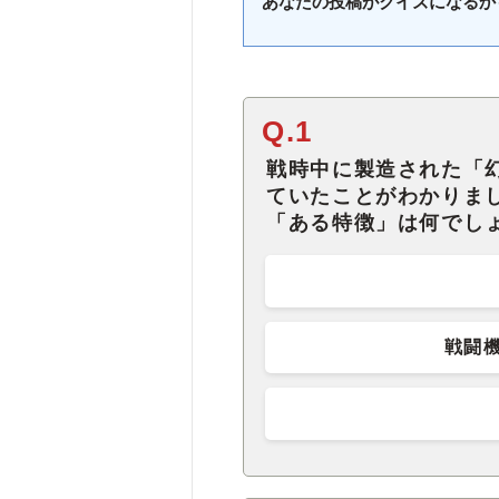
あなたの投稿がクイズになるか
Q.1
戦時中に製造された「
ていたことがわかりま
「ある特徴」は何でし
戦闘