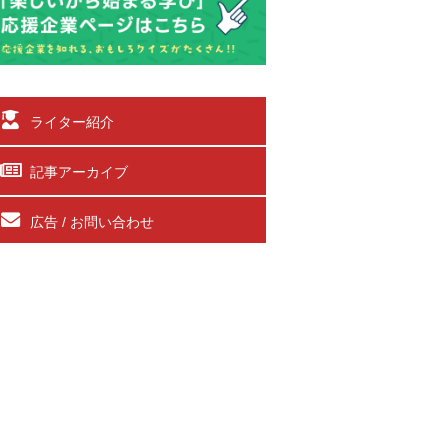
ライター紹介
記事アーカイブ
広告 / お問い合わせ