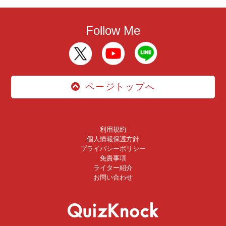
Follow Me
ページトップへ
利用規約
個人情報保護方針
プライバシーポリシー
免責事項
ライター紹介
お問い合わせ