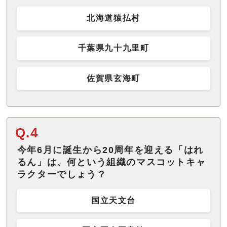
北海道猿払村
千葉県九十九里町
佐賀県玄海町
Q.4
今年6月に誕生から20周年を迎える「はれ
るん」は、何という組織のマスコットキャ
ラクターでしょう？
国立天文台