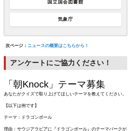
国立国会図書館
気象庁
次ページ：
ニュースの概要はこちらから！
アンケートにご協力ください！