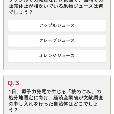
販売休止が相次いでいる果物ジュースは何
でしょう？
アップルジュース
グレープジュース
オレンジジュース
Q.3
1日、原子力発電で生じる「核のごみ」の
処分地選定に向け、経済産業省が文献調査
の申し入れを行った自治体はどこでしょ
う？