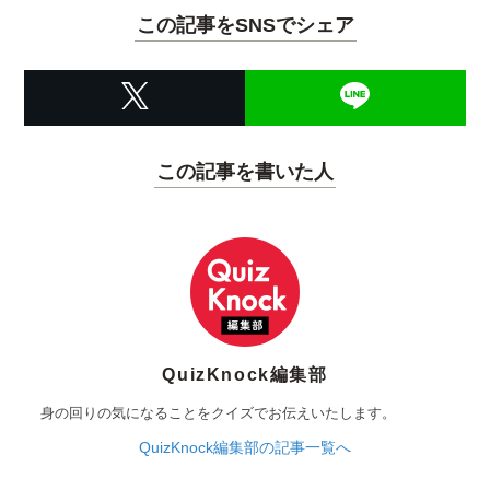
この記事をSNSでシェア
この記事を書いた人
QuizKnock編集部
身の回りの気になることをクイズでお伝えいたします。
QuizKnock編集部の記事一覧へ