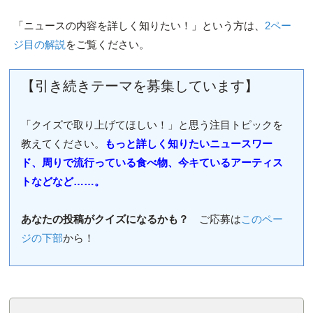
「ニュースの内容を詳しく知りたい！」という方は、
2ペー
ジ目の解説
をご覧ください。
【引き続きテーマを募集しています】
「クイズで取り上げてほしい！」と思う注目トピックを
教えてください。
もっと詳しく知りたいニュースワー
ド、周りで流行っている食べ物、今キているアーティス
トなどなど……。
あなたの投稿がクイズになるかも？
ご応募は
このペー
ジの下部
から！