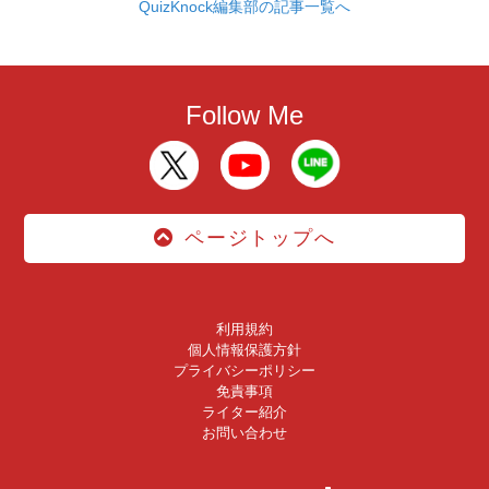
QuizKnock編集部の記事一覧へ
Follow Me
ページトップへ
利用規約
個人情報保護方針
プライバシーポリシー
免責事項
ライター紹介
お問い合わせ