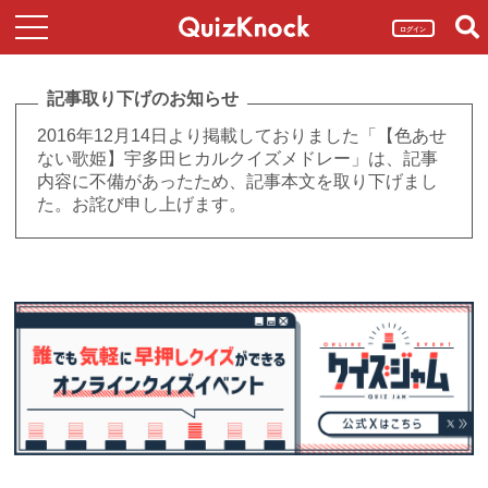
ログイン
記事取り下げのお知らせ
2016年12月14日より掲載しておりました「【色あせ
ない歌姫】宇多田ヒカルクイズメドレー」は、記事
内容に不備があったため、記事本文を取り下げまし
た。お詫び申し上げます。