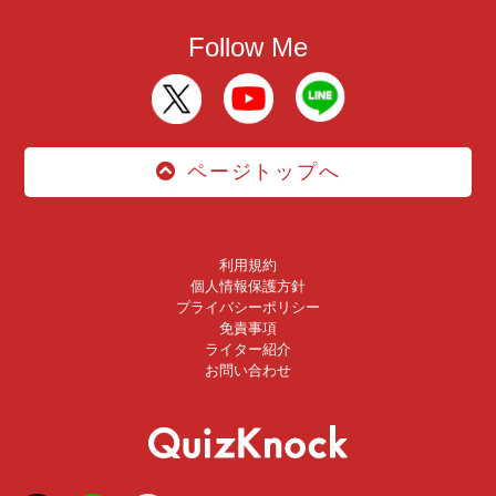
Follow Me
ページトップへ
利用規約
個人情報保護方針
プライバシーポリシー
免責事項
ライター紹介
お問い合わせ