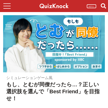
ログイン
シミュレーションゲーム風
もし、とむが同僚だったら…？正しい
選択肢を選んで「Best Friend」を目指
せ！