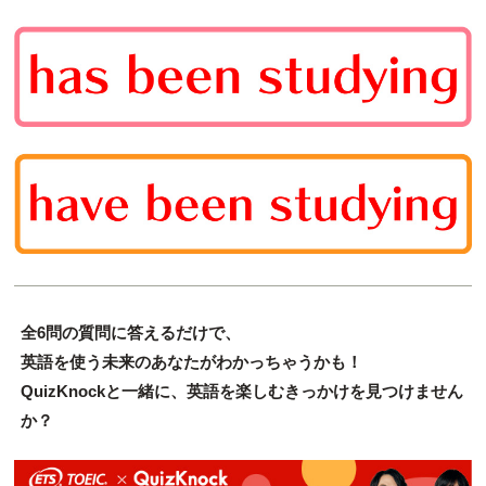
全6問の質問に答えるだけで、
英語を使う未来のあなたがわかっちゃうかも！
QuizKnockと一緒に、英語を楽しむきっかけを見つけません
か？