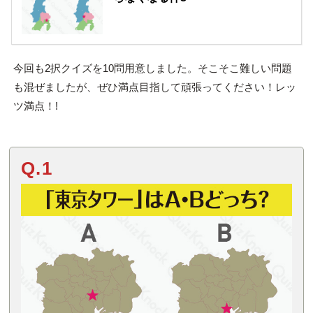
今回も2択クイズを10問用意しました。そこそこ難しい問題
も混ぜましたが、ぜひ満点目指して頑張ってください！レッ
ツ満点！!
Q.1