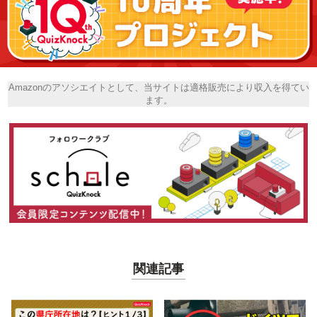
Amazonのアソシエイトとして、当サイトは適格販売により収入を得てい
ます。
関連記事