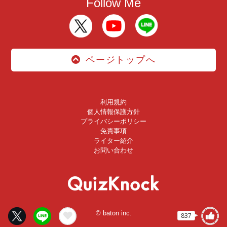
Follow Me
ページトップへ
利用規約
個人情報保護方針
プライバシーポリシー
免責事項
ライター紹介
お問い合わせ
© baton inc.
837