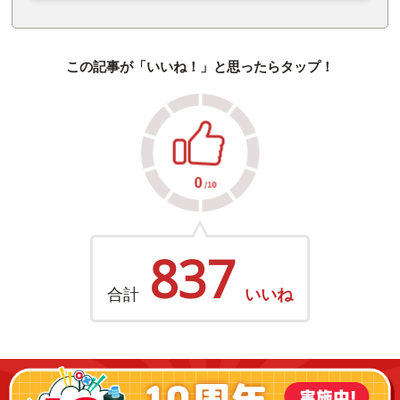
この記事が「いいね！」と思ったらタップ！
837
合計
いいね