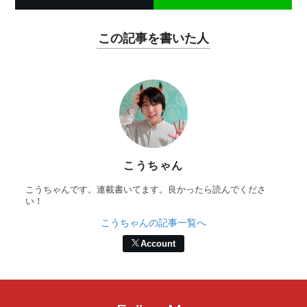
この記事を書いた人
こうちゃん
こうちゃんです。連載書いてます。良かったら読んでくださ
い！
こうちゃんの記事一覧へ
Account