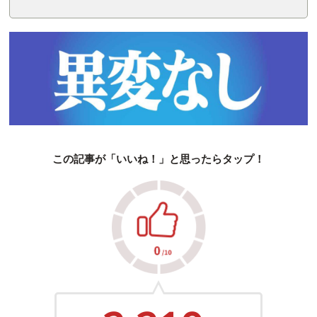
この記事が「いいね！」と思ったらタップ！