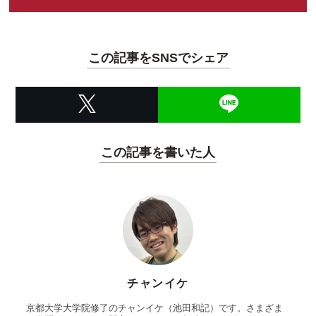
この記事をSNSでシェア
この記事を書いた人
チャンイケ
京都大学大学院修了のチャンイケ（池田和記）です。さまざま