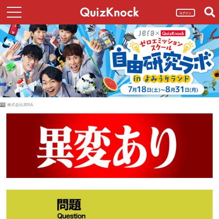
ログイン
PR
株式会社JERA