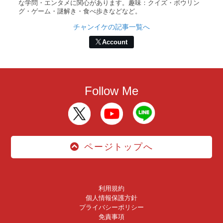
な学問・エンタメに関心があります。趣味：クイズ・ボウリン
グ・ゲーム・謎解き・食べ歩きなどなど。
チャンイケの記事一覧へ
Account
Follow Me
ページトップへ
利用規約
個人情報保護方針
プライバシーポリシー
免責事項