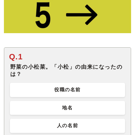
Q.1
野菜の小松菜。「小松」の由来になったの
は？
役職の名前
地名
人の名前