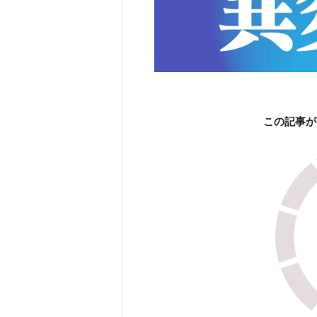
この記事が