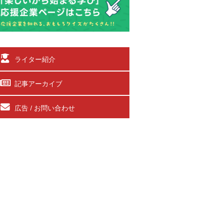
ライター紹介
記事アーカイブ
広告 / お問い合わせ