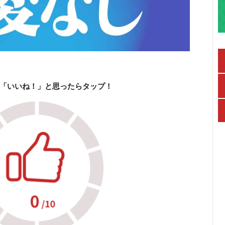
「いいね！」と思ったらタップ！