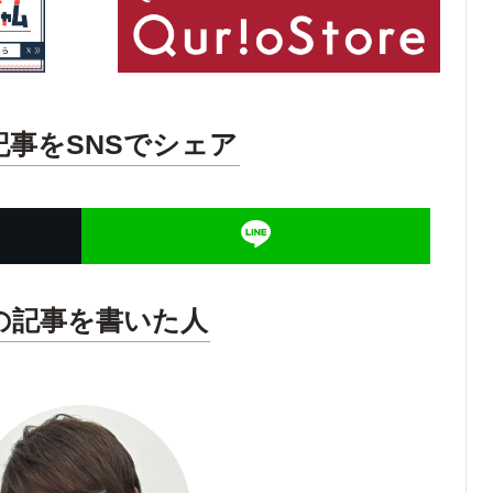
記事をSNSでシェア
の記事を書いた人