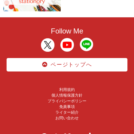
Follow Me
ページトップへ
利用規約
個人情報保護方針
プライバシーポリシー
免責事項
ライター紹介
お問い合わせ