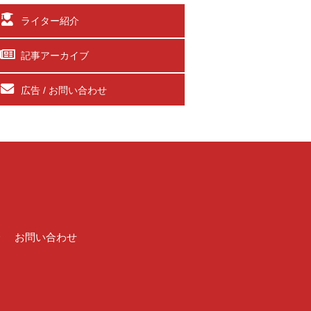
ライター紹介
記事アーカイブ
広告 / お問い合わせ
介
お問い合わせ