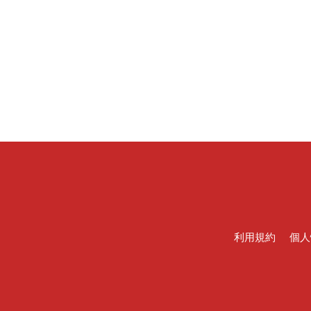
利用規約
個人