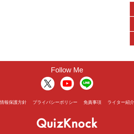
Follow Me
情報保護方針
プライバシーポリシー
免責事項
ライター紹