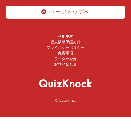
ページトップへ
利用規約
個人情報保護方針
プライバシーポリシー
免責事項
ライター紹介
お問い合わせ
© baton inc.