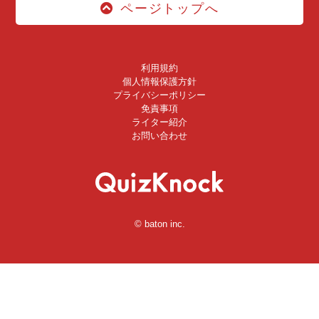
ページトップへ
利用規約
個人情報保護方針
プライバシーポリシー
免責事項
ライター紹介
お問い合わせ
© baton inc.