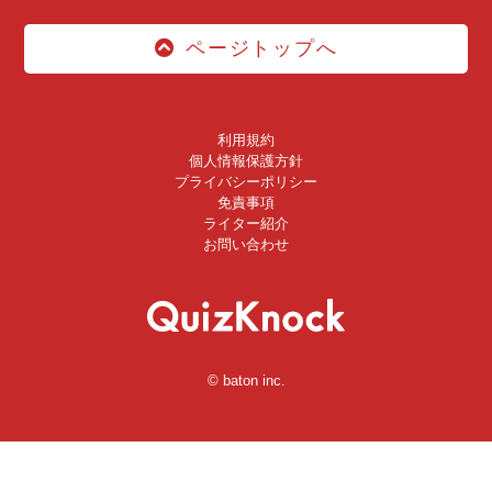
ページトップへ
利用規約
個人情報保護方針
プライバシーポリシー
免責事項
ライター紹介
お問い合わせ
© baton inc.