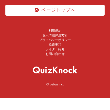
ページトップへ
利用規約
個人情報保護方針
プライバシーポリシー
免責事項
ライター紹介
お問い合わせ
© baton inc.