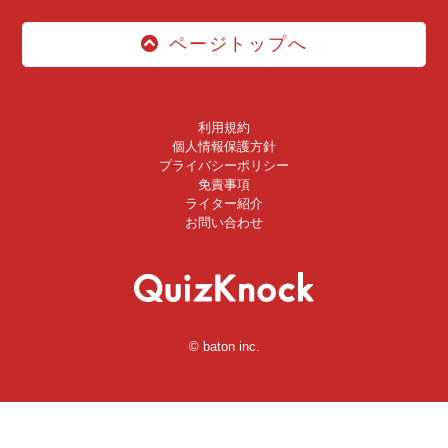
ページトップへ
利用規約
個人情報保護方針
プライバシーポリシー
免責事項
ライター紹介
お問い合わせ
© baton inc.