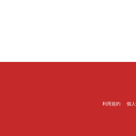
利用規約
個人