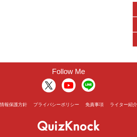
Follow Me
情報保護方針
プライバシーポリシー
免責事項
ライター紹