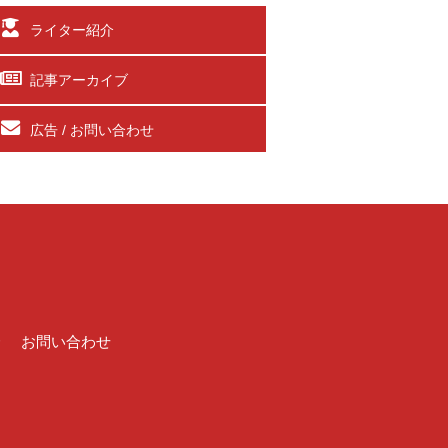
ライター紹介
記事アーカイブ
広告 / お問い合わせ
介
お問い合わせ