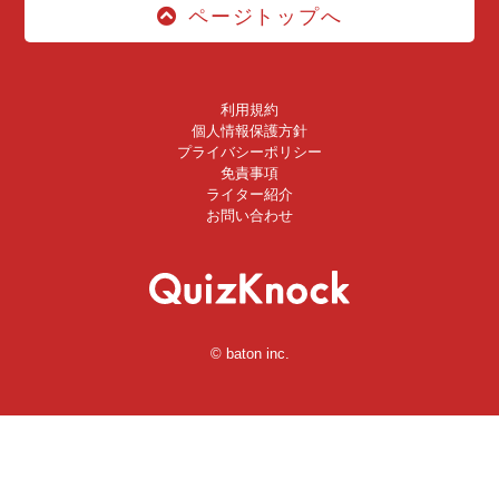
ページトップへ
利用規約
個人情報保護方針
プライバシーポリシー
免責事項
ライター紹介
お問い合わせ
© baton inc.