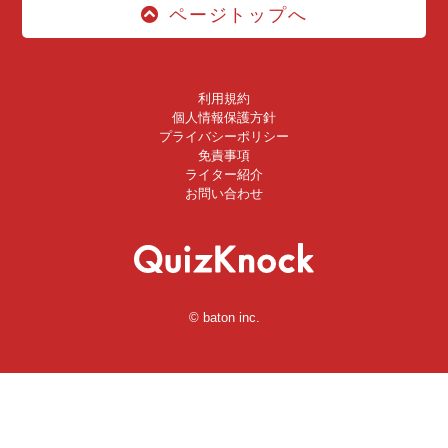
ページトップへ
利用規約
個人情報保護方針
プライバシーポリシー
免責事項
ライター紹介
お問い合わせ
© baton inc.