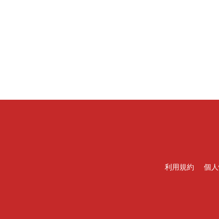
利用規約
個人