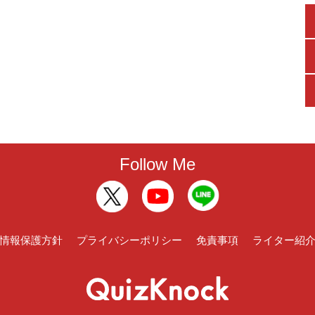
Follow Me
情報保護方針
プライバシーポリシー
免責事項
ライター紹