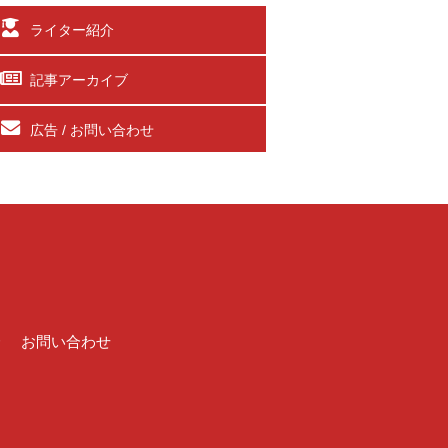
ライター紹介
記事アーカイブ
広告 / お問い合わせ
介
お問い合わせ