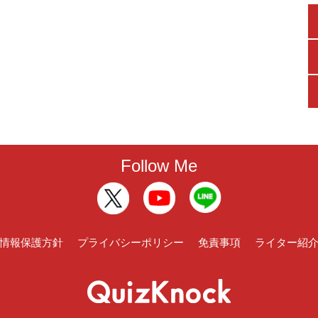
Follow Me
情報保護方針
プライバシーポリシー
免責事項
ライター紹