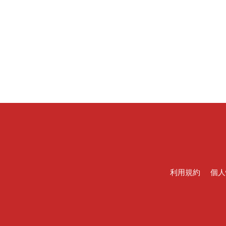
利用規約
個人