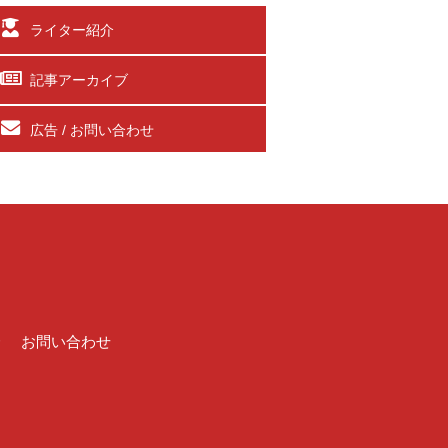
ライター紹介
記事アーカイブ
広告 / お問い合わせ
介
お問い合わせ