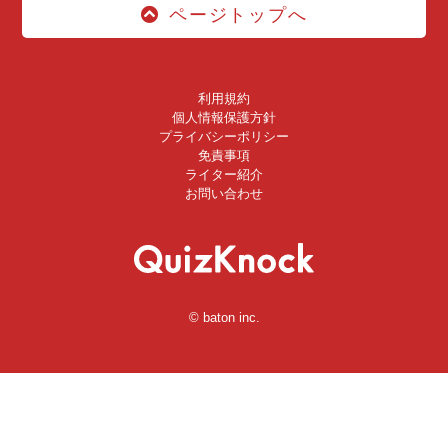
ページトップへ
利用規約
個人情報保護方針
プライバシーポリシー
免責事項
ライター紹介
お問い合わせ
© baton inc.